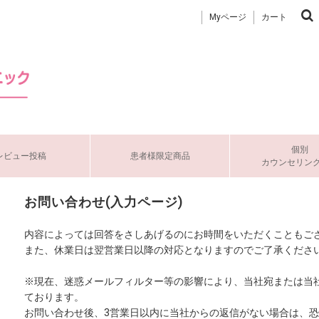
Myページ
カート
個別
レビュー投稿
患者様限定商品
カウンセリン
お問い合わせ(入力ページ)
内容によっては回答をさしあげるのにお時間をいただくこともご
また、休業日は翌営業日以降の対応となりますのでご了承くださ
※現在、迷惑メールフィルター等の影響により、当社宛または当
ております。
お問い合わせ後、3営業日以内に当社からの返信がない場合は、