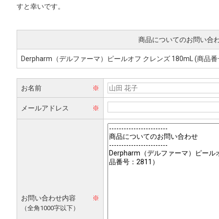
すと幸いです。
商品についてのお問い合
Derpharm（デルファーマ）ピールオフ クレンズ 180mL (商品番号:
お名前
※
メールアドレス
※
お問い合わせ内容
※
（全角1000字以下）