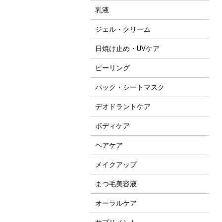
乳液
ジェル・クリーム
日焼け止め・UVケア
ピーリング
パック・シートマスク
デオドラントケア
ボディケア
ヘアケア
メイクアップ
まつ毛美容液
オーラルケア