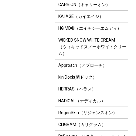
CARRION（キャリーオン）
KAIIAGE（カイエイジ）
HG MD®（エイチジーエムディ）
WICKED SNOW WHITE CREAM
（ウィキッドスノーホワイトクリー
ム）
Approach（アプローチ）
kin Dock(菌ドック）
HERRAS（ヘラス）
NADICAL（ナディカル）
RegenSkin（リジェンスキン）
CLIGRAM（カリグラム）