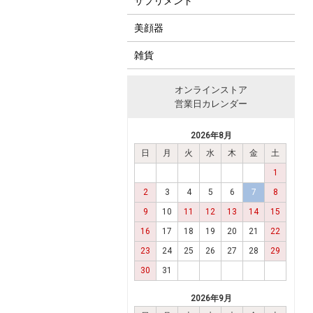
サプリメント
美顔器
雑貨
オンラインストア
営業日カレンダー
2026年8月
日
月
火
水
木
金
土
1
2
3
4
5
6
7
8
9
10
11
12
13
14
15
16
17
18
19
20
21
22
23
24
25
26
27
28
29
30
31
2026年9月