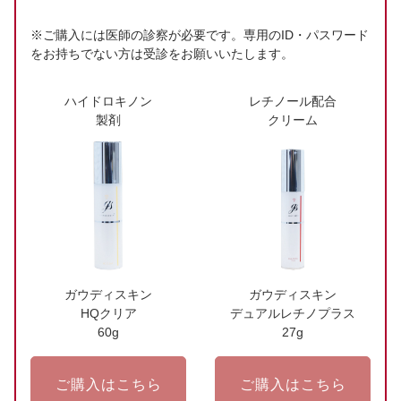
※ご購入には医師の診察が必要です。専用のID・パスワード
をお持ちでない方は受診をお願いいたします。
ハイドロキノン
レチノール配合
製剤
クリーム
ガウディスキン
ガウディスキン
HQクリア
デュアルレチノプラス
60g
27g
ご購入はこちら
ご購入はこちら