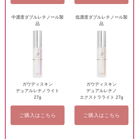
中濃度ダブルレチノール製
低濃度ダブルレチノール製
品
品
ガウディスキン
ガウディスキン
デュアルレチノライト
デュアルレチノ
27g
エクストラライト 27g
ご購入はこちら
ご購入はこちら