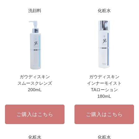
洗顔料
化粧水
ガウディスキン
ガウディスキン
スムースクレンズ
インナーモイスト
200mL
TAローション
180mL
ご購入はこちら
ご購入はこちら
化粧水
化粧水