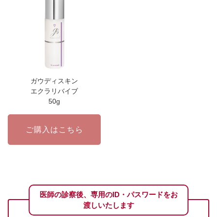
ガウディスキン
エクラリバイブ
50g
ご購入はこちら
医師の診察後、専用のID・パスワードをお
渡しいたします