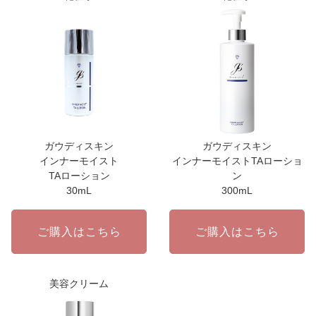
ガウディスキン
ガウディスキン
インナーモイスト
インナーモイストTAローショ
TAローション
ン
30mL
300mL
ご購入はこちら
ご購入はこちら
美容クリーム