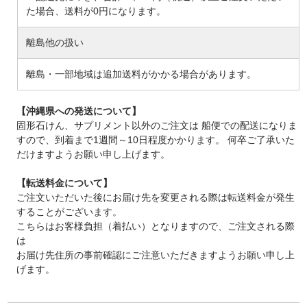
た場合、送料が0円になります。
離島他の扱い
離島・一部地域は追加送料がかかる場合があります。
【沖縄県への発送について】
固形石けん、サプリメント以外のご注文は 船便での配送になりま
すので、到着まで1週間～10日程度かかります。 何卒ご了承いた
だけますようお願い申し上げます。
【転送料金について】
ご注文いただいた後にお届け先を変更される際は転送料金が発生
することがございます。
こちらはお客様負担（着払い）となりますので、ご注文される際
は
お届け先住所の事前確認にご注意いただきますようお願い申し上
げます。