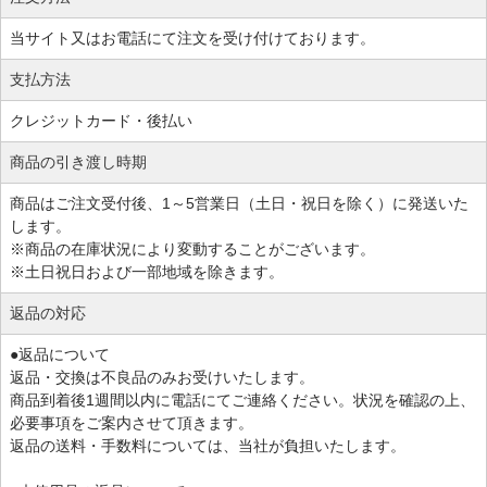
当サイト又はお電話にて注文を受け付けております。
支払方法
クレジットカード・
後払い
商品の引き渡し時期
商品はご注文受付後、1～5営業日（土日・祝日を除く）に発送いた
します。
※商品の在庫状況により変動することがございます。
※土日祝日および一部地域を除きます。
返品の対応
●返品について
返品・交換は不良品のみお受けいたします。
商品到着後1週間以内に電話にてご連絡ください。状況を確認の上、
必要事項をご案内させて頂きます。
返品の送料・手数料については、当社が負担いたします。