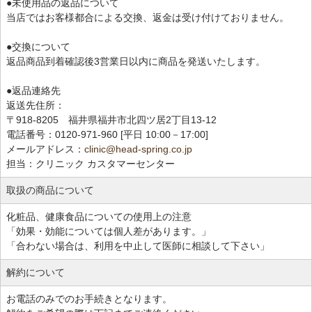
●未使用品の返品について
当店ではお客様都合による交換、返金は受け付けておりません。
●交換について
返品商品到着確認後3営業日以内に商品を発送いたします。
●返品連絡先
返送先住所：
〒918-8205 福井県福井市北四ツ居2丁目13-12
電話番号：0120-971-960 [平日 10:00－17:00]
メールアドレス：
clinic@head-spring.co.jp
担当：クリニック カスタマーセンター
取扱の商品について
化粧品、健康食品についての使用上の注意
「効果・効能については個人差があります。」
「合わない場合は、利用を中止して医師に相談して下さい」
解約について
お電話のみでのお手続きとなります。