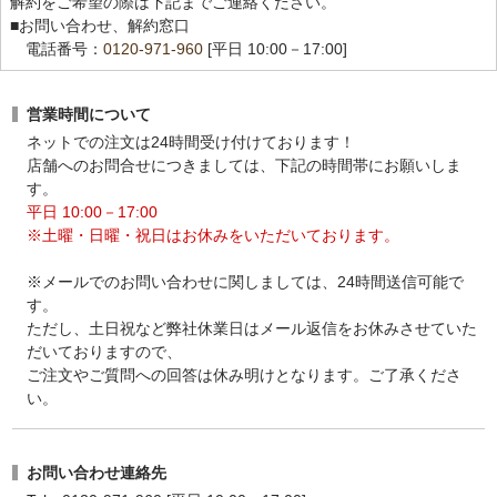
解約をご希望の際は下記までご連絡ください。
■お問い合わせ、解約窓口
電話番号：
0120-971-960
[平日 10:00－17:00]
営業時間について
ネットでの注文は24時間受け付けております！
店舗へのお問合せにつきましては、下記の時間帯にお願いしま
す。
平日 10:00－17:00
※土曜・日曜・祝日はお休みをいただいております。
※メールでのお問い合わせに関しましては、24時間送信可能で
す。
ただし、土日祝など弊社休業日はメール返信をお休みさせていた
だいておりますので、
ご注文やご質問への回答は休み明けとなります。ご了承くださ
い。
お問い合わせ連絡先