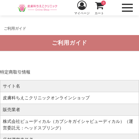
0
マイページ
カート
ご利用ガイド
ご利用ガイド
特定商取引情報
サイト名
皮膚科ちえこクリニックオンラインショップ
販売業者
株式会社ビューディカル（カブシキガイシャビューディカル）（運
営委託元：ヘッドスプリング）