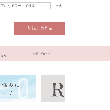
新規会員登録
お問い合わせ
グ商品