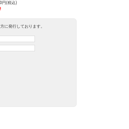
円(税込)
!