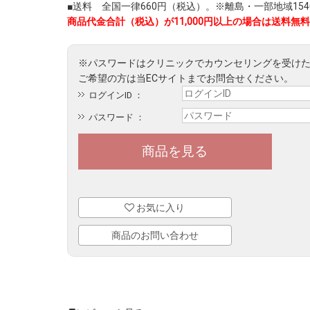
■送料 全国一律660円（税込）。※離島・一部地域1540
商品代金合計（税込）が11,000円以上の場合は送料無料
ログインID ：
パスワード ：
お気に入り
商品のお問い合わせ