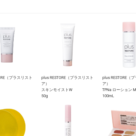
STORE（プラスリスト
plus RESTORE（プラスリスト
plus RESTORE
ア）
ア）
スキンモイストW
TPNa ローション M
50g
100mL