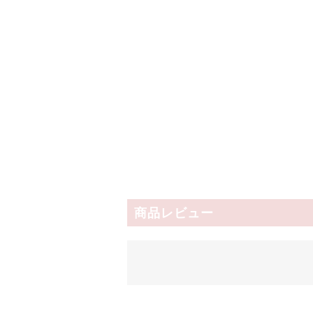
商品レビュー