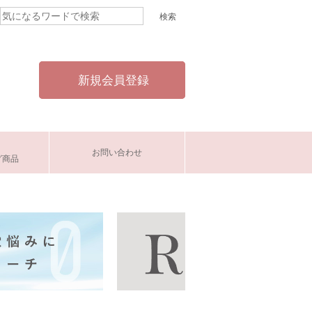
新規会員登録
お問い合わせ
グ商品