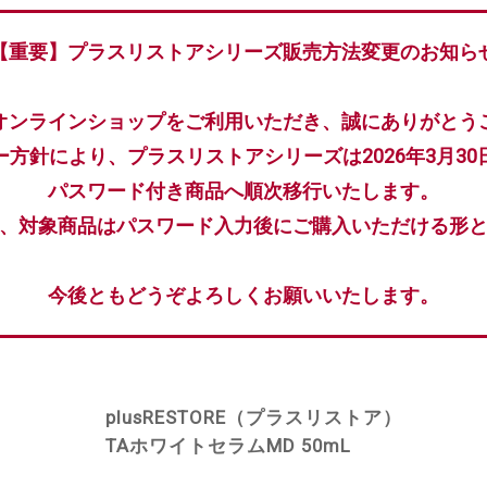
【重要】プラスリストアシリーズ販売方法変更のお知ら
オンラインショップをご利用いただき、誠にありがとう
ー方針により、プラスリストアシリーズは2026年3月30
パスワード付き商品へ順次移行いたします。
、対象商品はパスワード入力後にご購入いただける形
今後ともどうぞよろしくお願いいたします。
plusRESTORE（プラスリストア）
TAホワイトセラムMD 50mL