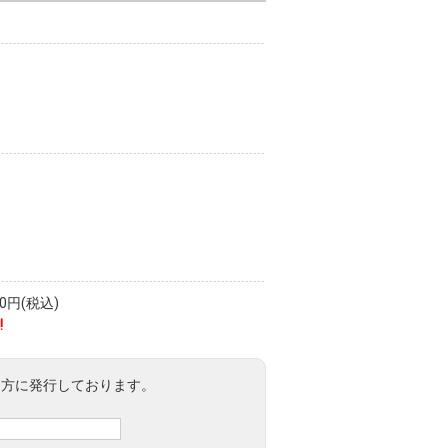
円(税込)
!