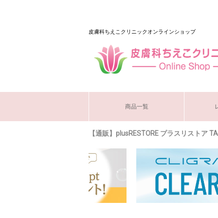
皮膚科ちえこクリニックオンラインショップ
商品一覧
【通販】plusRESTORE プラスリストア T