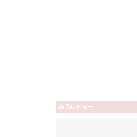
商品レビュー