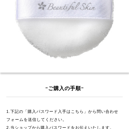
ｰご購入の手順ｰ
1.下記の「購入パスワード入手はこちら」から問い合わせ
フォームを送信してください。
2.当ショップから購入パスワードをお伝えいたします。