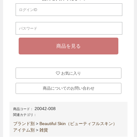
お気に入り
商品についてのお問い合わせ
20042-008
商品コード：
関連カテゴリ：
ブランド別
>
Beautiful Skin（ビューティフルスキン）
アイテム別
>
雑貨