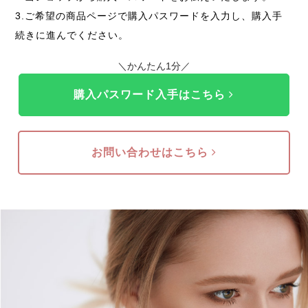
3.ご希望の商品ページで購入パスワードを入力し、購入手
続きに進んでください。
＼かんたん1分／
購入パスワード入手はこちら
お問い合わせはこちら