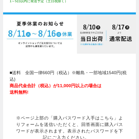
1～5日以内に発送予定（土日祝除く）
■送料 全国一律660円（税込）※離島・一部地域1540円(税
込)
商品代金合計（税込）が11,000円以上の場合は
送料無料!