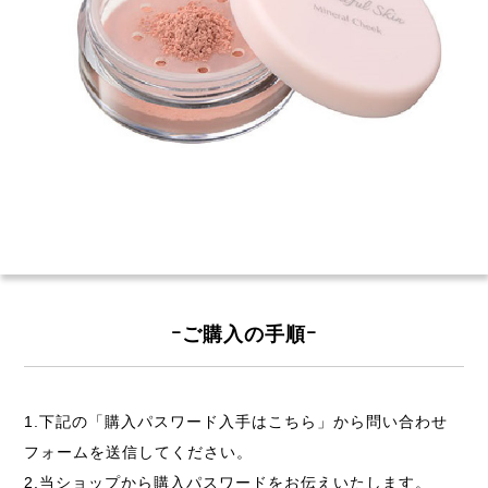
ｰご購入の手順ｰ
1.下記の「購入パスワード入手はこちら」から問い合わせ
フォームを送信してください。
2.当ショップから購入パスワードをお伝えいたします。