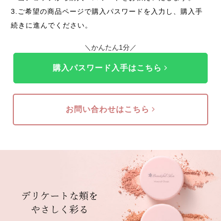
3.ご希望の商品ページで購入パスワードを入力し、購入手
続きに進んでください。
＼かんたん1分／
購入パスワード入手はこちら
お問い合わせはこちら