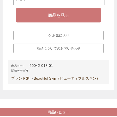
お気に入り
商品についてのお問い合わせ
20042-018-01
商品コード：
関連カテゴリ：
ブランド別
>
Beautiful Skin（ビューティフルスキン）
商品レビュー