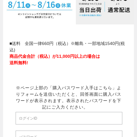
■送料 全国一律660円（税込）※離島・一部地域1540円(税
込)
商品代金合計（税込）が11,000円以上の場合は
送料無料!