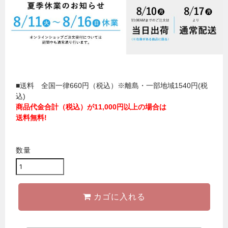
■送料 全国一律660円（税込）※離島・一部地域1540円(税
込)
商品代金合計（税込）が11,000円以上の場合は
送料無料!
数量
カゴに入れる