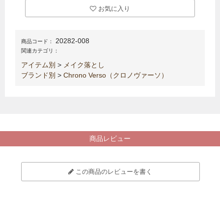
お気に入り
20282-008
商品コード：
関連カテゴリ：
アイテム別
>
メイク落とし
ブランド別
>
Chrono Verso（クロノヴァーソ）
商品レビュー
この商品のレビューを書く