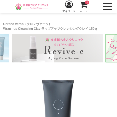
0
マイページ
カート
Chrono Verso（クロノヴァーソ）
Wrap - up Cleansing Clay ラップアップクレンジングクレイ 150ｇ