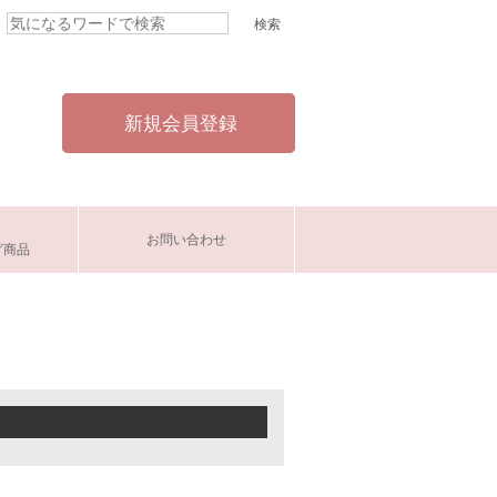
新規会員登録
お問い合わせ
グ商品