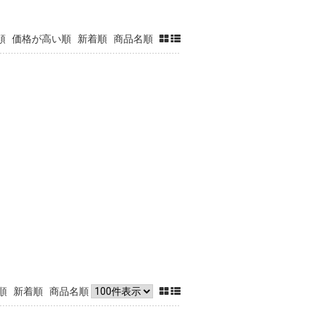
順
価格が高い順
新着順
商品名順
順
新着順
商品名順