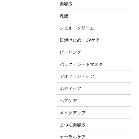
美容液
乳液
ジェル・クリーム
日焼け止め・UVケア
ピーリング
パック・シートマスク
デオドラントケア
ボディケア
ヘアケア
メイクアップ
まつ毛美容液
オーラルケア