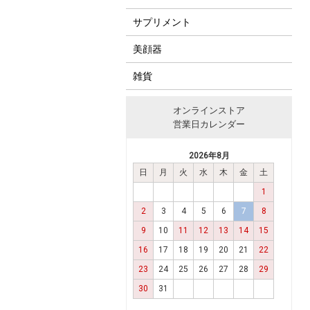
サプリメント
美顔器
雑貨
オンラインストア
営業日カレンダー
2026年8月
日
月
火
水
木
金
土
1
2
3
4
5
6
7
8
9
10
11
12
13
14
15
16
17
18
19
20
21
22
23
24
25
26
27
28
29
30
31