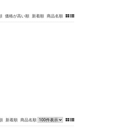
順
価格が高い順
新着順
商品名順
順
新着順
商品名順