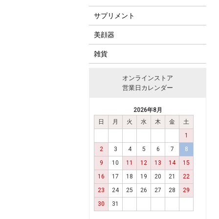
サプリメント
美顔器
雑貨
オンラインストア
営業日カレンダー
2026年8月
日
月
火
水
木
金
土
1
2
3
4
5
6
7
8
9
10
11
12
13
14
15
16
17
18
19
20
21
22
23
24
25
26
27
28
29
30
31