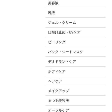
美容液
乳液
ジェル・クリーム
日焼け止め・UVケア
ピーリング
パック・シートマスク
デオドラントケア
ボディケア
ヘアケア
メイクアップ
まつ毛美容液
オーラルケア