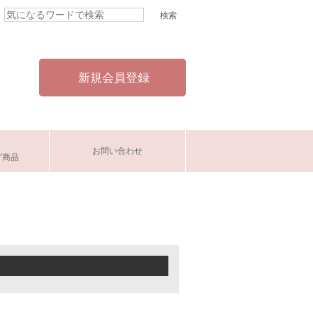
新規会員登録
お問い合わせ
グ商品