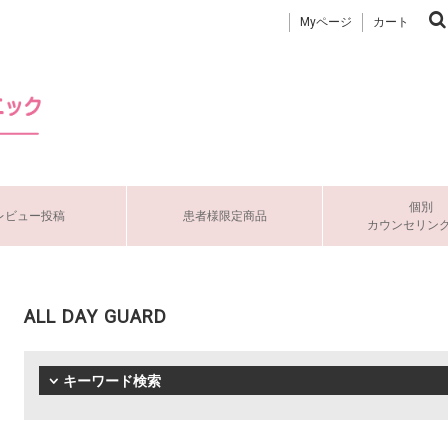
Myページ
カート
個別
レビュー投稿
患者様限定商品
カウンセリン
ALL DAY GUARD
キーワード検索