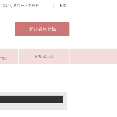
新規会員登録
お問い合わせ
グ商品