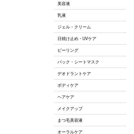
美容液
乳液
ジェル・クリーム
日焼け止め・UVケア
ピーリング
パック・シートマスク
デオドラントケア
ボディケア
ヘアケア
メイクアップ
まつ毛美容液
オーラルケア