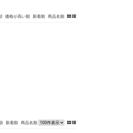
順
価格が高い順
新着順
商品名順
順
新着順
商品名順