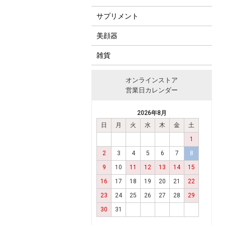
サプリメント
美顔器
雑貨
オンラインストア
営業日カレンダー
2026年8月
日
月
火
水
木
金
土
1
2
3
4
5
6
7
8
9
10
11
12
13
14
15
16
17
18
19
20
21
22
23
24
25
26
27
28
29
30
31