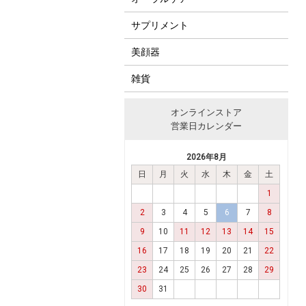
サプリメント
美顔器
雑貨
オンラインストア
営業日カレンダー
2026年8月
日
月
火
水
木
金
土
1
2
3
4
5
6
7
8
9
10
11
12
13
14
15
16
17
18
19
20
21
22
23
24
25
26
27
28
29
30
31