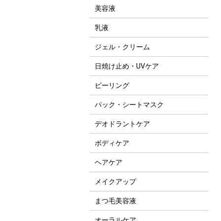
美容液
乳液
ジェル・クリーム
日焼け止め・UVケア
ピーリング
パック・シートマスク
デオドラントケア
ボディケア
ヘアケア
メイクアップ
まつ毛美容液
オーラルケア