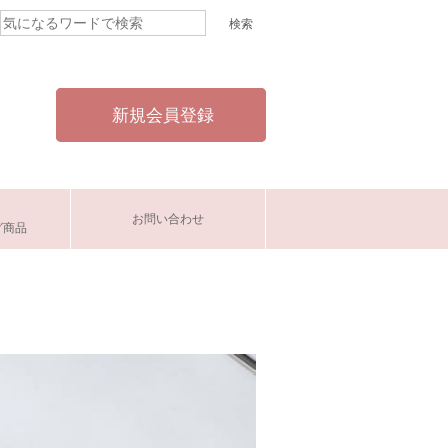
新規会員登録
お問い合わせ
グ商品