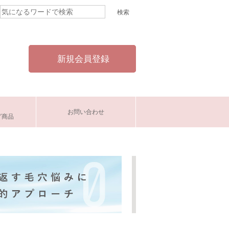
新規会員登録
お問い合わせ
グ商品