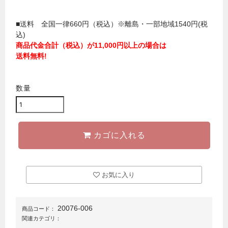
■送料 全国一律660円（税込）※離島・一部地域1540円(税
込)
商品代金合計（税込）が11,000円以上の場合は
送料無料!
数量
カゴに入れる
お気に入り
20076-006
商品コード：
関連カテゴリ：