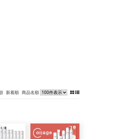
順
新着順
商品名順