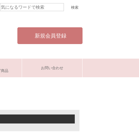
新規会員登録
お問い合わせ
グ商品