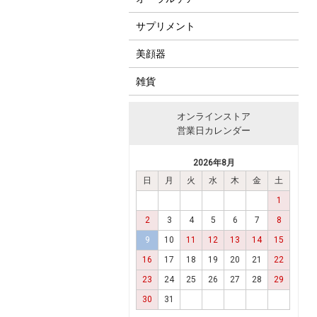
サプリメント
美顔器
雑貨
オンラインストア
営業日カレンダー
2026年8月
日
月
火
水
木
金
土
1
2
3
4
5
6
7
8
9
10
11
12
13
14
15
16
17
18
19
20
21
22
23
24
25
26
27
28
29
30
31