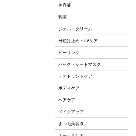
美容液
乳液
ジェル・クリーム
日焼け止め・UVケア
ピーリング
パック・シートマスク
デオドラントケア
ボディケア
ヘアケア
メイクアップ
まつ毛美容液
オーラルケア