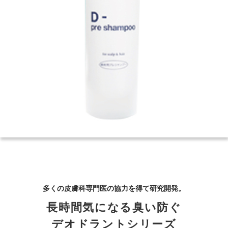
多くの皮膚科専門医の協力を得て研究開発。
長時間気になる臭い防ぐ
デオドラントシリーズ