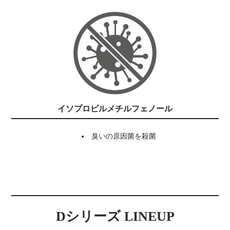
イソプロピルメチルフェノール
臭いの原因菌を殺菌
Dシリーズ LINEUP