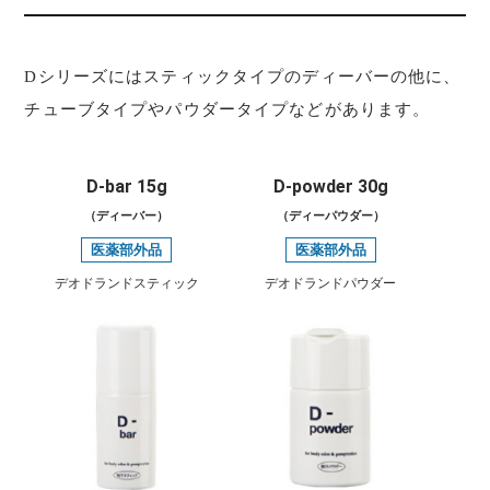
Dシリーズにはスティックタイプのディーバーの他に、
チューブタイプやパウダータイプなどがあります。
D-bar 15g
D-powder 30g
（ディーバー）
（ディーパウダー）
医薬部外品
医薬部外品
デオドランドスティック
デオドランドパウダー