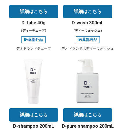
詳細はこちら
詳細はこちら
D-tube 40g
D-wash 300mL
（ディーチューブ）
（ディーウォッシュ）
医薬部外品
医薬部外品
デオドランドチューブ
デオドランドボディーウォッシュ
詳細はこちら
詳細はこちら
D-shampoo 200mL
D-pure shampoo 200mL