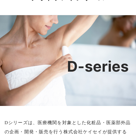
D-series
Dシリーズは、医療機関を対象とした化粧品・医薬部外品
の企画・開発・販売を行う株式会社ケイセイが提供する