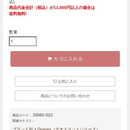
込)
商品代金合計（税込）が11,000円以上の場合は
送料無料!
数量
カゴに入れる
お気に入り
商品についてのお問い合わせ
20082-022
商品コード：
関連カテゴリ：
ブランド別
>
Dseries（デオドラントシリーズ）