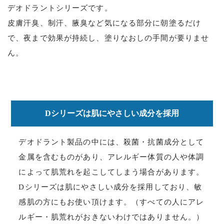
デオドラントシリーズです。
皮膚汗臭、制汗、腋臭など気になる部分に朝塗るだけ
で、夜まで効果が持続し、塗りなおしの手間が要りませ
ん。
Dシリーズは肌にやさしい成分を採用
デオドラント製品の中には、殺菌・抗菌成分として
金属を含むものがあり、アレルギー体質の人や体調
によって肌荒れを起こしてしまう場合があります。
Dシリーズは肌にやさしい成分を採用しており、敏
感肌の方にもお使い頂けます。（すべての人にアレ
ルギー・肌荒れがおきないわけではありません。）