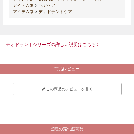
アイテム別
>
ヘアケア
アイテム別
>
デオドラントケア
デオドラントシリーズの詳しい説明はこちら
商品レビュー
この商品のレビューを書く
当院の売れ筋商品