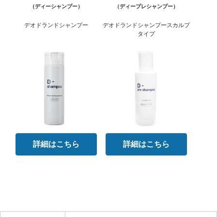
（ディーシャンプー）
（ディープレシャンプー）
デオドランドシャンプー
デオドランドシャンプースカルプ
タイプ
詳細はこちら
詳細はこちら