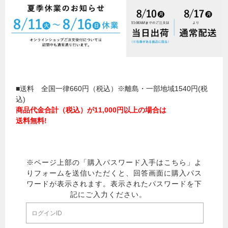
■送料 全国一律660円（税込）※離島・一部地域1540円(税
込)
商品代金合計（税込）が11,000円以上の場合は
送料無料!