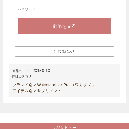
お気に入り
20156-10
商品コード：
関連カテゴリ：
ブランド別
>
Wakasapri for Pro.（ワカサプリ）
アイテム別
>
サプリメント
商品レビュー