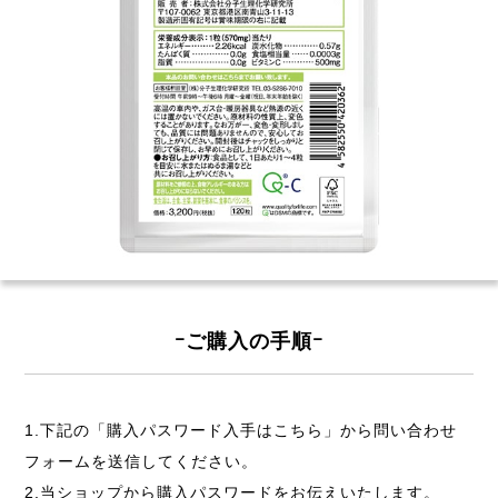
ｰご購入の手順ｰ
1.下記の「購入パスワード入手はこちら」から問い合わせ
フォームを送信してください。
2.当ショップから購入パスワードをお伝えいたします。