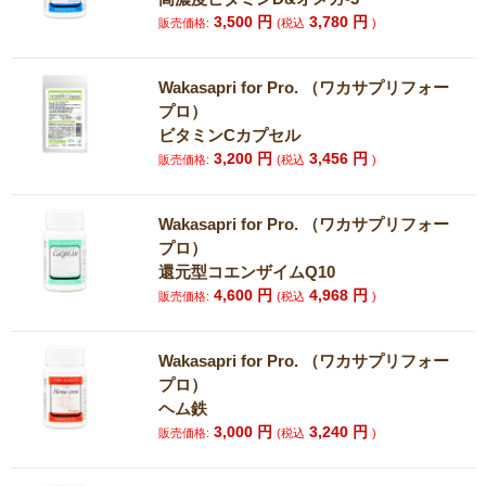
3,500
円
3,780
円
販売価格:
(税込
)
Wakasapri for Pro. （ワカサプリフォー
プロ）
ビタミンCカプセル
3,200
円
3,456
円
販売価格:
(税込
)
Wakasapri for Pro. （ワカサプリフォー
プロ）
還元型コエンザイムQ10
4,600
円
4,968
円
販売価格:
(税込
)
Wakasapri for Pro. （ワカサプリフォー
プロ）
ヘム鉄
3,000
円
3,240
円
販売価格:
(税込
)