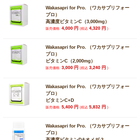
Wakasapri for Pro. （ワカサプリフォー
プロ）
高濃度ビタミンC（3,000mg）
4,000
円
4,320
円
販売価格:
(税込
)
Wakasapri for Pro. （ワカサプリフォー
プロ）
ビタミンC（2,000mg）
3,000
円
3,240
円
販売価格:
(税込
)
Wakasapri for Pro. （ワカサプリフォー
プロ）
ビタミンC+D
5,400
円
5,832
円
販売価格:
(税込
)
Wakasapri for Pro. （ワカサプリフォー
プロ）
高濃度ビタミンD&オメガ-3