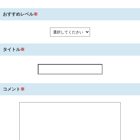
おすすめレベル
※
タイトル
※
コメント
※