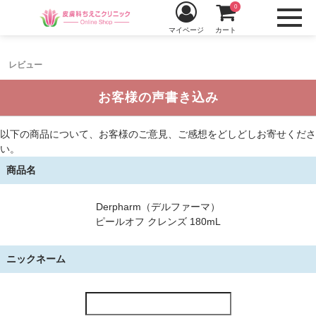
0
マイページ
カート
レビュー
お客様の声書き込み
以下の商品について、お客様のご意見、ご感想をどしどしお寄せくださ
い。
商品名
Derpharm（デルファーマ）
ピールオフ クレンズ 180mL
ニックネーム