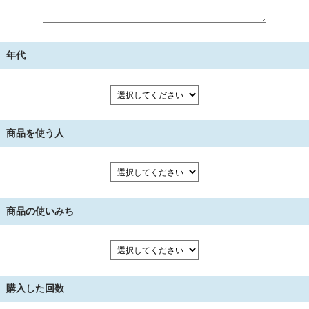
年代
商品を使う人
商品の使いみち
購入した回数