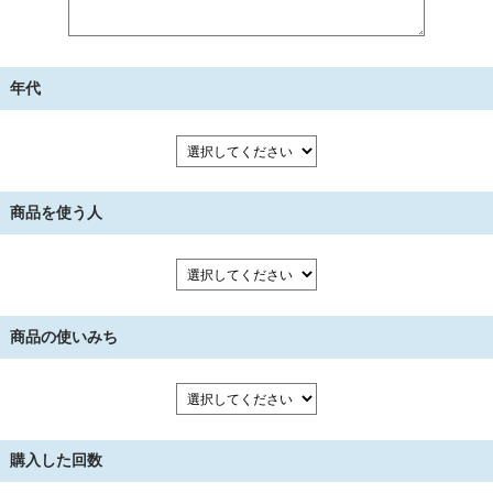
年代
商品を使う人
商品の使いみち
購入した回数