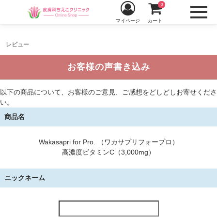
0
マイページ
カート
レビュー
お客様の声書き込み
以下の商品について、お客様のご意見、ご感想をどしどしお寄せくださ
い。
商品名
Wakasapri for Pro. （ワカサプリフォープロ）
高濃度ビタミンC（3,000mg）
ニックネーム