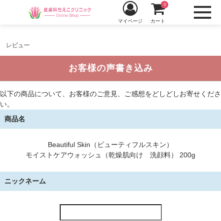
0
マイページ
カート
レビュー
お客様の声書き込み
以下の商品について、お客様のご意見、ご感想をどしどしお寄せくださ
い。
商品名
Beautiful Skin（ビューティフルスキン）
モイストケアウォッシュ（乾燥肌向け 洗顔料） 200g
ニックネーム