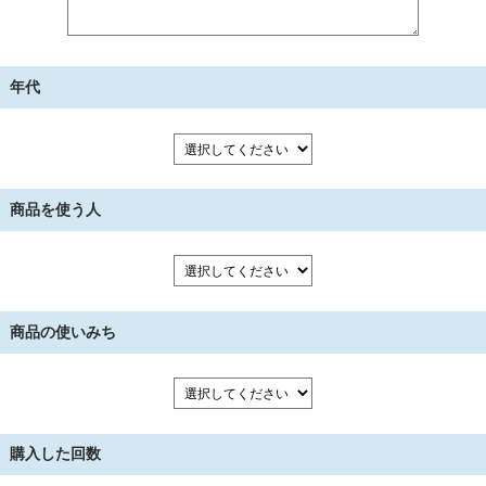
年代
商品を使う人
商品の使いみち
購入した回数