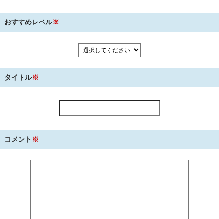
おすすめレベル
※
タイトル
※
コメント
※