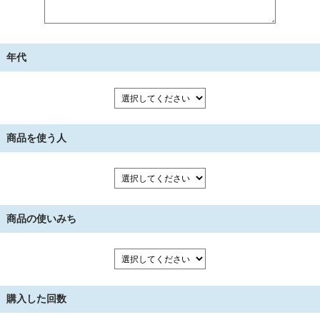
年代
商品を使う人
商品の使いみち
購入した回数