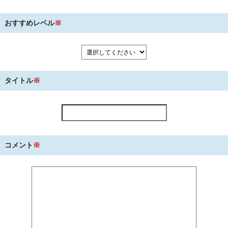
おすすめレベル
※
タイトル
※
コメント
※