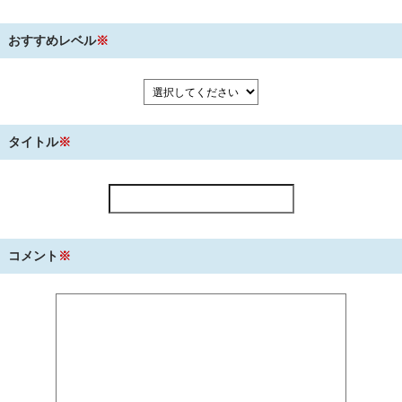
おすすめレベル
※
タイトル
※
コメント
※