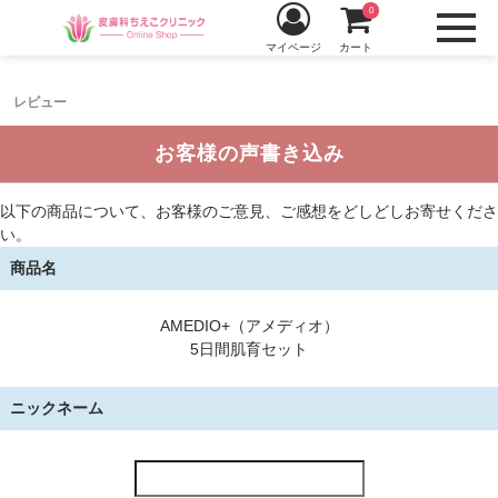
0
マイページ
カート
レビュー
お客様の声書き込み
以下の商品について、お客様のご意見、ご感想をどしどしお寄せくださ
い。
商品名
AMEDIO+（アメディオ）
5日間肌育セット
ニックネーム