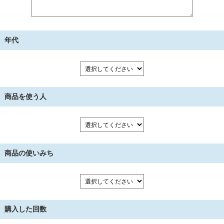
年代
商品を使う人
商品の使いみち
購入した回数