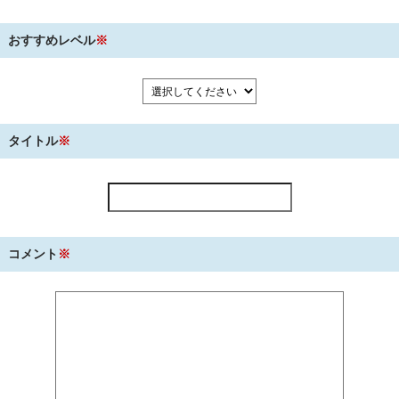
おすすめレベル
※
タイトル
※
コメント
※