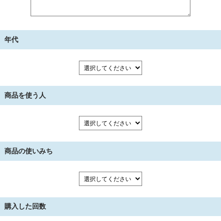
年代
商品を使う人
商品の使いみち
購入した回数