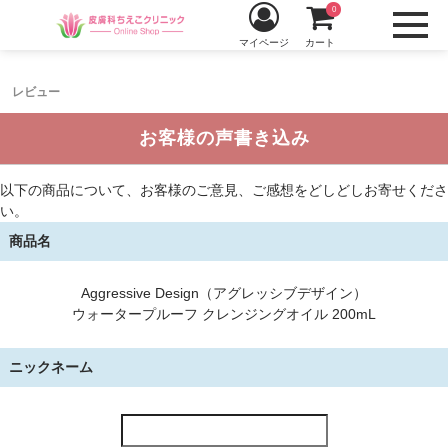
0
マイページ
カート
レビュー
お客様の声書き込み
以下の商品について、お客様のご意見、ご感想をどしどしお寄せくださ
い。
商品名
Aggressive Design（アグレッシブデザイン）
ウォータープルーフ クレンジングオイル 200mL
ニックネーム