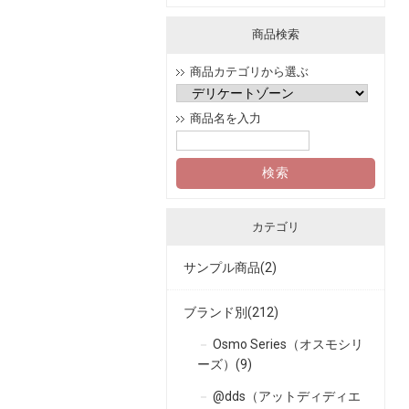
商品検索
商品カテゴリから選ぶ
商品名を入力
カテゴリ
サンプル商品(2)
ブランド別(212)
Osmo Series（オスモシリ
ーズ）(9)
@dds（アットディディエ