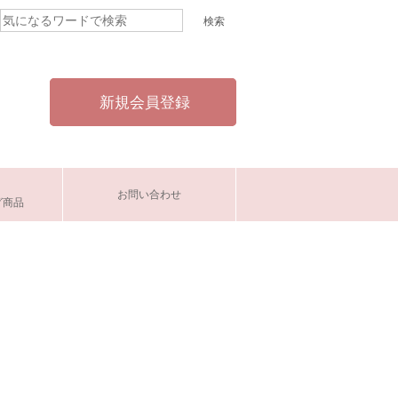
新規会員登録
お問い合わせ
グ商品