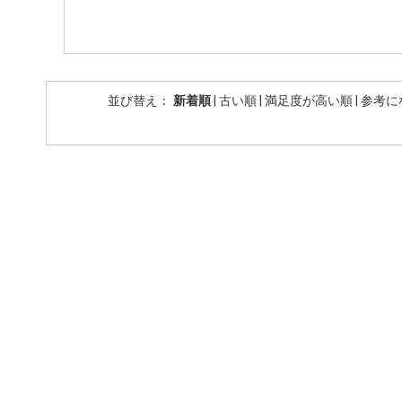
並び替え：
新着順
|
古い順
|
満足度が高い順
|
参考に