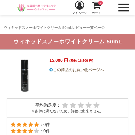
0
マイページ
カート
ウィキッドスノーホワイトクリーム 50mLレビュー一覧ページ
ウィキッドスノーホワイトクリーム 50mL
15,000 円
(税込 16,500 円)
この商品のお買い物ページへ
平均満足度：
※条件に満たないため、評価は出来ません。
：0件
：0件