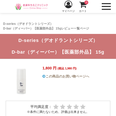
0
マイページ
カート
D-series（デオドラントシリーズ）
D-bar（ディーバー）【医薬部外品】 15gレビュー一覧ページ
D-series（デオドラントシリーズ）
D-bar（ディーバー）【医薬部外品】 15g
1,800 円
(税込 1,980 円)
この商品のお買い物ページへ
平均満足度：
※条件に満たないため、評価は出来ません。