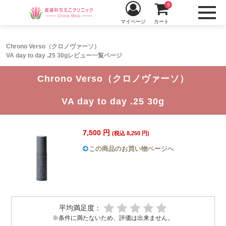
0
マイページ
カート
Chrono Verso（クロノヴァーソ）
VA day to day .25 30gレビュー一覧ページ
Chrono Verso（クロノヴァーソ）
VA day to day .25 30g
7,500 円
(税込 8,250 円)
この商品のお買い物ページへ
平均満足度：
※条件に満たないため、評価は出来ません。